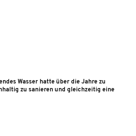
ndes Wasser hatte über die Jahre zu
haltig zu sanieren und gleichzeitig eine