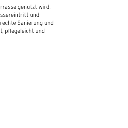
rrasse genutzt wird,
ssereintritt und
rechte Sanierung und
, pflegeleicht und