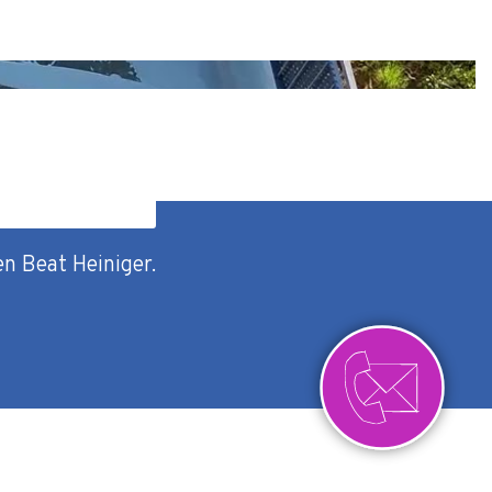
en Beat Heiniger.