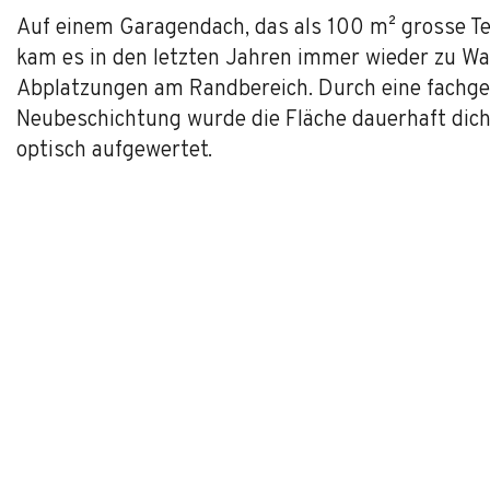
Auf einem Garagendach, das als 100 m² grosse Te
kam es in den letzten Jahren immer wieder zu Wa
Abplatzungen am Randbereich. Durch eine fachge
Neubeschichtung wurde die Fläche dauerhaft dicht
optisch aufgewertet.